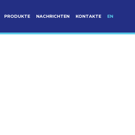
PRODUKTE
NACHRICHTEN
KONTAKTE
EN