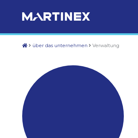
über das unternehmen
Verwaltung