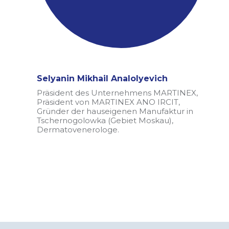
Selyanin Mikhail Analolyevich
Präsident des Unternehmens MARTINEX,
Präsident von MARTINEX ANO IRCIT,
Gründer der hauseigenen Manufaktur in
Tschernogolowka (Gebiet Moskau),
Dermatovenerologe.