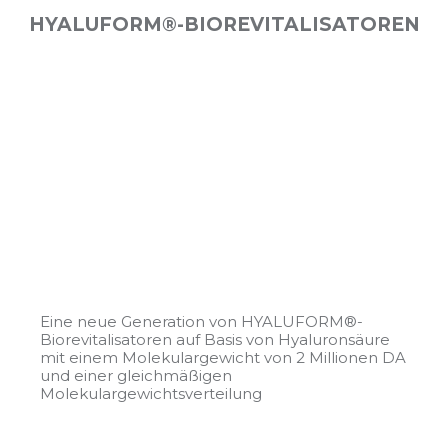
HYALUFORM®-BIOREVITALISATOREN
Eine neue Generation von HYALUFORM®-
Biorevitalisatoren auf Basis von Hyaluronsäure
mit einem Molekulargewicht von 2 Millionen DA
und einer gleichmäßigen
Molekulargewichtsverteilung