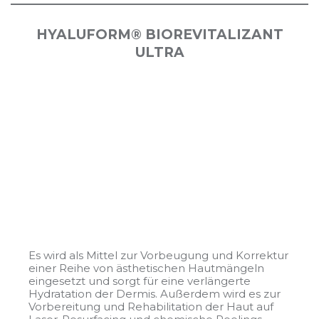
HYALUFORM® BIOREVITALIZANT
ULTRA
Es wird als Mittel zur Vorbeugung und Korrektur
einer Reihe von ästhetischen Hautmängeln
eingesetzt und sorgt für eine verlängerte
Hydratation der Dermis. Außerdem wird es zur
Vorbereitung und Rehabilitation der Haut auf