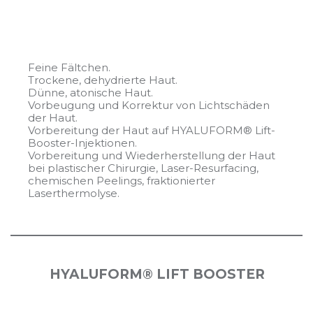
Feine Fältchen.
Trockene, dehydrierte Haut.
Dünne, atonische Haut.
Vorbeugung und Korrektur von Lichtschäden
der Haut.
Vorbereitung der Haut auf HYALUFORM® Lift-
Booster-Injektionen.
Vorbereitung und Wiederherstellung der Haut
bei plastischer Chirurgie, Laser-Resurfacing,
chemischen Peelings, fraktionierter
Laserthermolyse.
HYALUFORM® LIFT BOOSTER