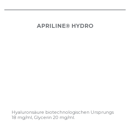
APRILINE® HYDRO
Hyaluronsäure biotechnologischen Ursprungs
18 mg/ml, Glycerin 20 mg/ml.