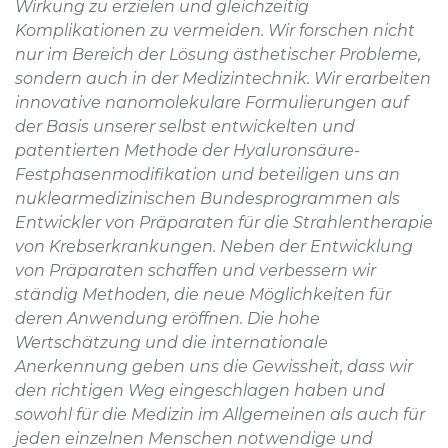
Wirkung zu erzielen und gleichzeitig
Komplikationen zu vermeiden. Wir forschen nicht
nur im Bereich der Lösung ästhetischer Probleme,
sondern auch in der Medizintechnik. Wir erarbeiten
innovative nanomolekulare Formulierungen auf
der Basis unserer selbst entwickelten und
patentierten Methode der Hyaluronsäure-
Festphasenmodifikation und beteiligen uns an
nuklearmedizinischen Bundesprogrammen als
Entwickler von Präparaten für die Strahlentherapie
von Krebserkrankungen. Neben der Entwicklung
von Präparaten schaffen und verbessern wir
ständig Methoden, die neue Möglichkeiten für
deren Anwendung eröffnen. Die hohe
Wertschätzung und die internationale
Anerkennung geben uns die Gewissheit, dass wir
den richtigen Weg eingeschlagen haben und
sowohl für die Medizin im Allgemeinen als auch für
jeden einzelnen Menschen notwendige und