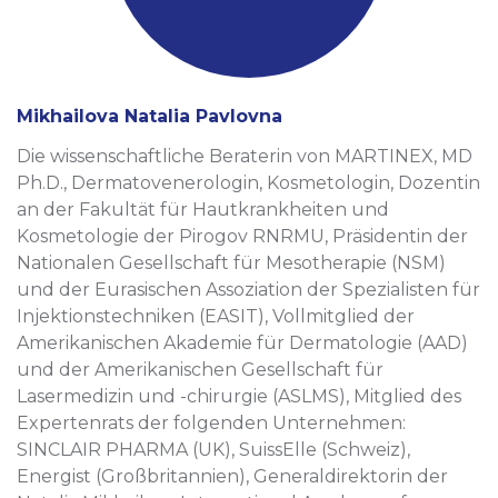
Mikhailova Natalia Pavlovna
Die wissenschaftliche Beraterin von MARTINEX, MD
Ph.D., Dermatovenerologin, Kosmetologin, Dozentin
an der Fakultät für Hautkrankheiten und
Kosmetologie der Pirogov RNRMU, Präsidentin der
Nationalen Gesellschaft für Mesotherapie (NSM)
und der Eurasischen Assoziation der Spezialisten für
Injektionstechniken (EASIT), Vollmitglied der
Amerikanischen Akademie für Dermatologie (AAD)
und der Amerikanischen Gesellschaft für
Lasermedizin und -chirurgie (ASLMS), Mitglied des
Expertenrats der folgenden Unternehmen:
SINCLAIR PHARMA (UK), SuissElle (Schweiz),
Energist (Großbritannien), Generaldirektorin der