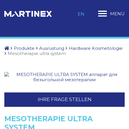
MENÜ
EN
Produkte
Ausrüstung
Hardware Kosmetologie
Mesotherapie ultra system
IHRE FRAGE STELLEN
MESOTHERAPIE ULTRA
SYSTEM