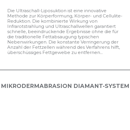
Die Ultraschall-Liposuktion ist eine innovative
Methode zur Körperformung, Körper- und Cellulite-
Reduktion. Die kombinierte Wirkung von
Infrarotstrahlung und Ultraschallwellen garantiert
schnelle, beeindruckende Ergebnisse ohne die für
die traditionelle Fettabsaugung typischen
Nebenwirkungen. Die konstante Verringerung der
Anzahl der Fettzellen während des Verfahrens hilft,
überschüssiges Fettgewebe zu entfernen...
MIKRODERMABRASION DIAMANT-SYSTEM