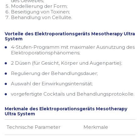
des Gewebes;
Modellierung der Form;
Beseitigung von Toxinen;
Behandlung von Cellulite.
Vorteile des Elektroporationsgeräts Mesotherapy Ultra
System
4-Stufen-Programm mit maximaler Ausnutzung des
Elektroporationsphänomens;
2 Düsen (für Gesicht, Körper und Augenpartie);
Regulierung der Behandlungsdauer;
Auswahl der Einwirkungsintensität;
vorgefertigte Cocktails und Behandlungsprotokolle.
Merkmale des Elektroporationsgeräts Mesotherapy
Ultra System
Technische Parameter
Merkmale