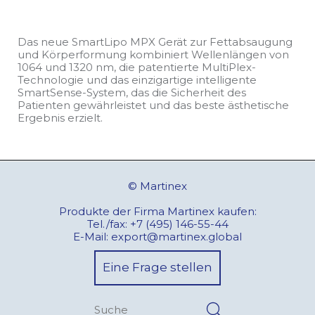
Das neue SmartLipo MPX Gerät zur Fettabsaugung
und Körperformung kombiniert Wellenlängen von
1064 und 1320 nm, die patentierte MultiPlex-
Technologie und das einzigartige intelligente
SmartSense-System, das die Sicherheit des
Patienten gewährleistet und das beste ästhetische
Ergebnis erzielt.
© Martinex
Produkte der Firma Martinex kaufen:
Tel./fax:
+7 (495) 146-55-44
E-Mail:
export@martinex.global
Eine Frage stellen