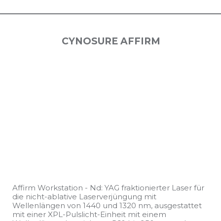
CYNOSURE AFFIRM
Affirm Workstation - Nd: YAG fraktionierter Laser für
die nicht-ablative Laserverjüngung mit
Wellenlängen von 1440 und 1320 nm, ausgestattet
mit einer XPL-Pulslicht-Einheit mit einem