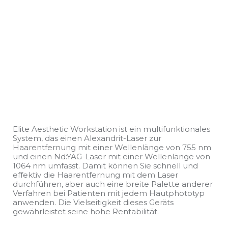
Elite Aesthetic Workstation ist ein multifunktionales
System, das einen Alexandrit-Laser zur
Haarentfernung mit einer Wellenlänge von 755 nm
und einen Nd:YAG-Laser mit einer Wellenlänge von
1064 nm umfasst. Damit können Sie schnell und
effektiv die Haarentfernung mit dem Laser
durchführen, aber auch eine breite Palette anderer
Verfahren bei Patienten mit jedem Hautphototyp
anwenden. Die Vielseitigkeit dieses Geräts
gewährleistet seine hohe Rentabilität.