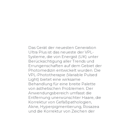
Das Gerät der neuesten Generation
Ultra Plus ist das neueste der VPL-
Systeme, die von Energist (UK) unter
Berücksichtigung aller Trends und
Errungenschaften auf dem Gebiet der
Photomedizin entwickelt wurden. Die
VPL-Phototherapie (Variable Pulsed
Light) bietet eine wirksame
Behandlung für eine breite Palette
von ästhetischen Problemen. Der
Anwendungsbereich umfasst die
Entfernung unerwünschter Haare, die
Korrektur von Gefäßpathologien,
Akne, Hyperpigmentierung, Rosazea
und die Korrektur von Zeichen der