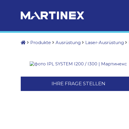
Produkte
Ausrüstung
Laser-Ausrüstung
IHRE FRAGE STELLEN