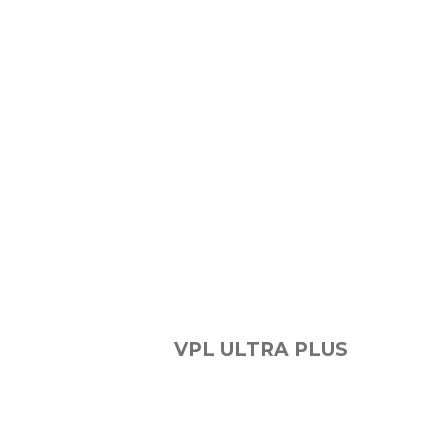
VPL ULTRA PLUS