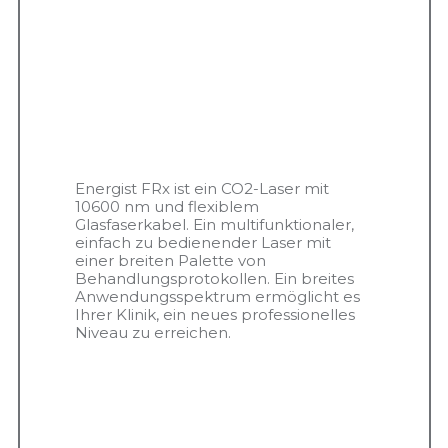
Energist FRx ist ein CO2-Laser mit
10600 nm und flexiblem
Glasfaserkabel. Ein multifunktionaler,
einfach zu bedienender Laser mit
einer breiten Palette von
Behandlungsprotokollen. Ein breites
Anwendungsspektrum ermöglicht es
Ihrer Klinik, ein neues professionelles
Niveau zu erreichen.