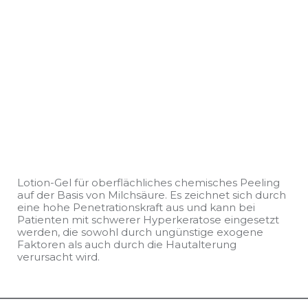
Lotion-Gel für oberflächliches chemisches Peeling
auf der Basis von Milchsäure. Es zeichnet sich durch
eine hohe Penetrationskraft aus und kann bei
Patienten mit schwerer Hyperkeratose eingesetzt
werden, die sowohl durch ungünstige exogene
Faktoren als auch durch die Hautalterung
verursacht wird.