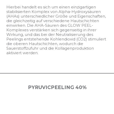
Hierbei handelt es sich um einen einzigartigen
stabilisierten Komplex von Alpha-Hydroxysäuren
(AHAs) unterschiedlicher Größe und Eigenschaften,
die gleichzeitig auf verschiedene Hautschichten
einwirken. Die AHA-Säuren des GLOW PEEL-
Komplexes verstärken sich gegenseitig in ihrer
Wirkung, und das bei der Neutralisierung des
Peelings entstehende Kohlendioxid (CO2) stimuliert
die oberen Hautschichten, wodurch die
Sauerstoffzufuhr und die Kollagenproduktion
aktiviert werden.
PYRUVICPEELING 40%