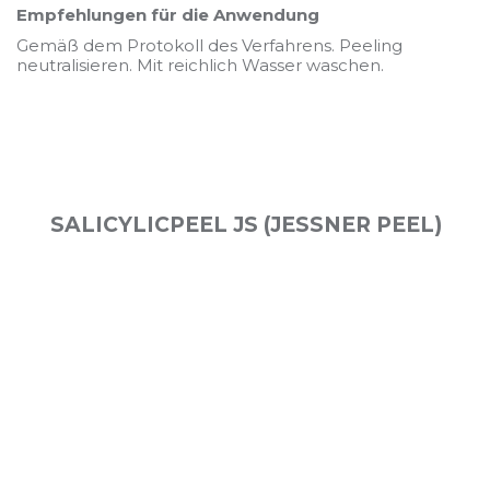
Empfehlungen für die Anwendung
Gemäß dem Protokoll des Verfahrens. Peeling
neutralisieren. Mit reichlich Wasser waschen.
SALICYLICPEEL JS (JESSNER PEEL)