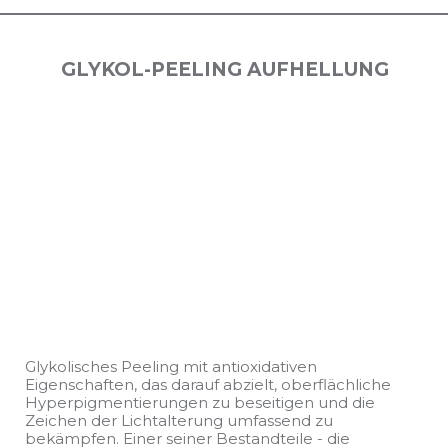
GLYKOL-PEELING AUFHELLUNG
Glykolisches Peeling mit antioxidativen
Eigenschaften, das darauf abzielt, oberflächliche
Hyperpigmentierungen zu beseitigen und die
Zeichen der Lichtalterung umfassend zu
bekämpfen. Einer seiner Bestandteile - die