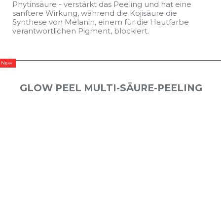
Phytinsäure - verstärkt das Peeling und hat eine
sanftere Wirkung, während die Kojisäure die
Synthese von Melanin, einem für die Hautfarbe
verantwortlichen Pigment, blockiert.
New
GLOW PEEL MULTI-SÄURE-PEELING