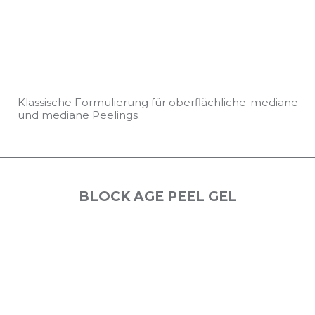
Klassische Formulierung für oberflächliche-mediane
und mediane Peelings.
BLOCK AGE PEEL GEL