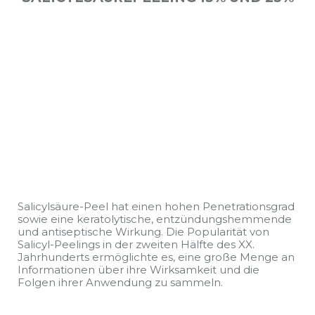
Salicylsäure-Peel hat einen hohen Penetrationsgrad
sowie eine keratolytische, entzündungshemmende
und antiseptische Wirkung. Die Popularität von
Salicyl-Peelings in der zweiten Hälfte des XX.
Jahrhunderts ermöglichte es, eine große Menge an
Informationen über ihre Wirksamkeit und die
Folgen ihrer Anwendung zu sammeln.