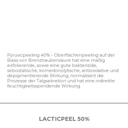
Pyruvicpeeling 40% - Oberflächenpeeling auf der
Basis von Brenztraubensäure hat eine mäßig
exfolierende, sowie eine gute bakterizide,
sebostatische, komedonolytische, antioxidative und
depigmentierende Wirkung, normalisiert die
Prozesse der Talgsekretion und hat eine indirekte
feuchtigkeitsspendende Wirkung.
LACTICPEEL 50%