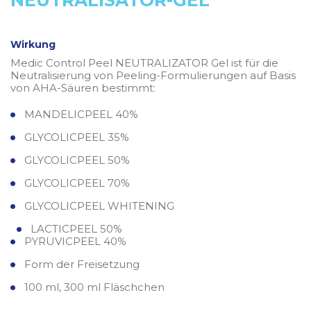
NEUTRALISATOR-GEL
Wirkung
Medic Control Peel NEUTRALIZATOR Gel ist für die
Neutralisierung von Peeling-Formulierungen auf Basis
von AHA-Säuren bestimmt:
MANDELICPEEL 40%
GLYCOLICPEEL 35%
GLYCOLICPEEL 50%
GLYCOLICPEEL 70%
GLYCOLICPEEL WHITENING
LACTICPEEL 50%
PYRUVICPEEL 40%
Form der Freisetzung
100 ml, 300 ml Fläschchen