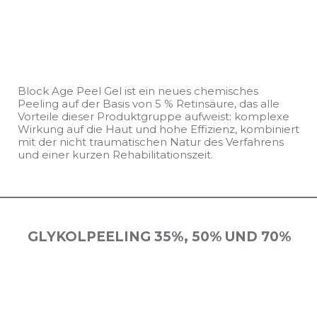
Block Age Peel Gel ist ein neues chemisches
Peeling auf der Basis von 5 % Retinsäure, das alle
Vorteile dieser Produktgruppe aufweist: komplexe
Wirkung auf die Haut und hohe Effizienz, kombiniert
mit der nicht traumatischen Natur des Verfahrens
und einer kurzen Rehabilitationszeit.
GLYKOLPEELING 35%, 50% UND 70%