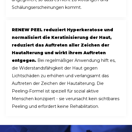
Schälungserscheinungen kommt.
RENEW PEEL reduziert Hyperkeratose und
normalisiert die Keratinisierung der Haut,
reduziert das Auftreten aller Zeichen der
Hautalterung und wirkt ihrem Auftreten
entgegen.
Bei regelmäßiger Anwendung hilft es,
die Widerstandsfähigkeit der Haut gegen
Lichtschäden zu erhöhen und verlangsamt das
Auftreten der Zeichen der Hautalterung. Die
Peeling-Formel ist speziell für sozial aktive
Menschen konzipiert - sie verursacht kein sichtbares
Peeling und erfordert keine Rehabilitation.