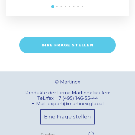
IHRE FRAGE STELLEN
© Martinex
Produkte der Firma Martinex kaufen:
Tel./fax:
+7 (495) 146-55-44
E-Mail:
export@martinex.global
Eine Frage stellen