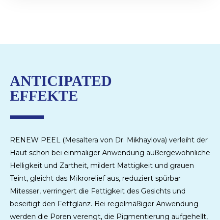
ANTICIPATED
EFFEKTE
RENEW PEEL (Mesaltera von Dr. Mikhaylova) verleiht der
Haut schon bei einmaliger Anwendung außergewöhnliche
Helligkeit und Zartheit, mildert Mattigkeit und grauen
Teint, gleicht das Mikrorelief aus, reduziert spürbar
Mitesser, verringert die Fettigkeit des Gesichts und
beseitigt den Fettglanz. Bei regelmäßiger Anwendung
werden die Poren verengt, die Pigmentierung aufgehellt,