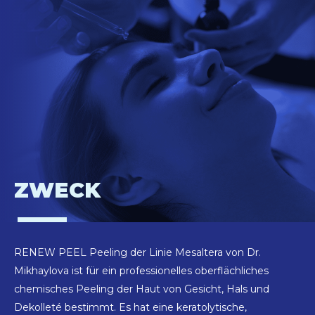
ZWECK
RENEW PEEL Peeling der Linie Mesaltera von Dr.
Mikhaylova ist für ein professionelles oberflächliches
chemisches Peeling der Haut von Gesicht, Hals und
Dekolleté bestimmt. Es hat eine keratolytische,