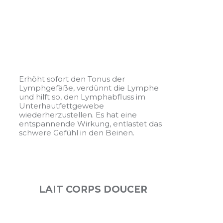
Erhöht sofort den Tonus der
Lymphgefäße, verdünnt die Lymphe
und hilft so, den Lymphabfluss im
Unterhautfettgewebe
wiederherzustellen. Es hat eine
entspannende Wirkung, entlastet das
schwere Gefühl in den Beinen.
LAIT CORPS DOUCER