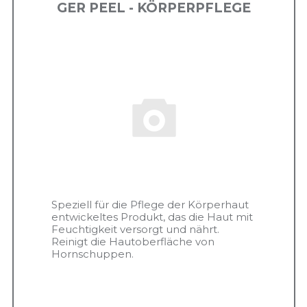
GER PEEL - KÖRPERPFLEGE
Speziell für die Pflege der Körperhaut
entwickeltes Produkt, das die Haut mit
Feuchtigkeit versorgt und nährt.
Reinigt die Hautoberfläche von
Hornschuppen.