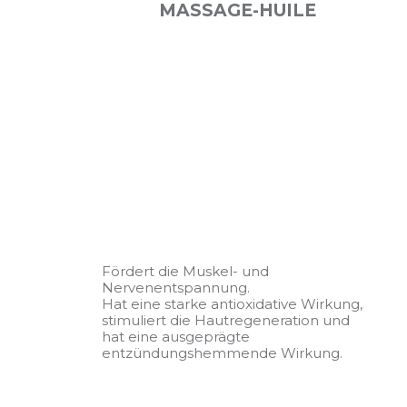
MASSAGE-HUILE
Fördert die Muskel- und
Nervenentspannung.
Hat eine starke antioxidative Wirkung,
stimuliert die Hautregeneration und
hat eine ausgeprägte
entzündungshemmende Wirkung.