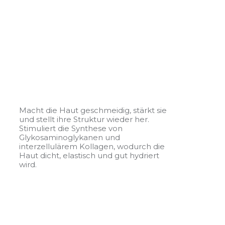
Macht die Haut geschmeidig, stärkt sie
und stellt ihre Struktur wieder her.
Stimuliert die Synthese von
Glykosaminoglykanen und
interzellulärem Kollagen, wodurch die
Haut dicht, elastisch und gut hydriert
wird.