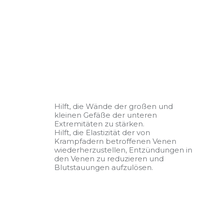
Hilft, die Wände der großen und
kleinen Gefäße der unteren
Extremitäten zu stärken.
Hilft, die Elastizität der von
Krampfadern betroffenen Venen
wiederherzustellen, Entzündungen in
den Venen zu reduzieren und
Blutstauungen aufzulösen.