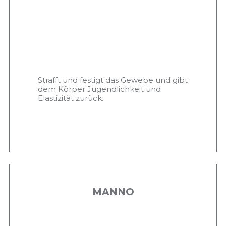
Strafft und festigt das Gewebe und gibt
dem Körper Jugendlichkeit und
Elastizität zurück.
MANNO