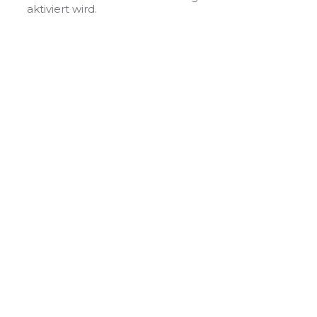
aktiviert wird.