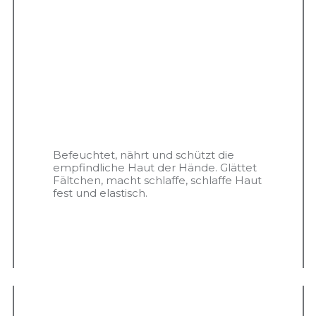
Befeuchtet, nährt und schützt die
empfindliche Haut der Hände. Glättet
Fältchen, macht schlaffe, schlaffe Haut
fest und elastisch.