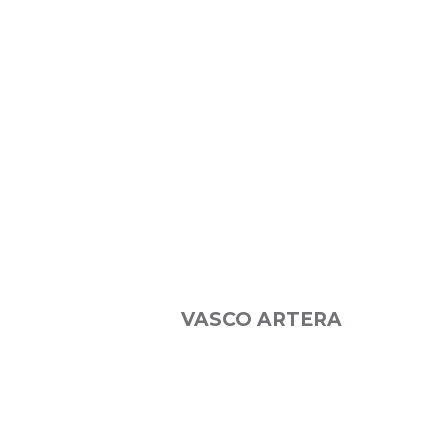
VASCO ARTERA