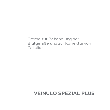
Creme zur Behandlung der
Blutgefäße und zur Korrektur von
Cellulite
VEINULO SPEZIAL PLUS