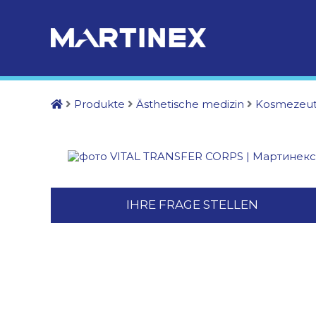
Produkte
Ästhetische medizin
Kosmezeut
IHRE FRAGE STELLEN