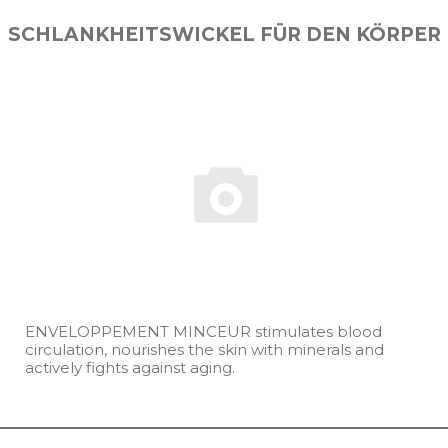
SCHLANKHEITSWICKEL FÜR DEN KÖRPER
ENVELOPPEMENT MINCEUR stimulates blood
circulation, nourishes the skin with minerals and
actively fights against aging.