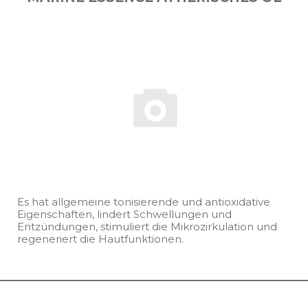
Es hat allgemeine tonisierende und antioxidative
Eigenschaften, lindert Schwellungen und
Entzündungen, stimuliert die Mikrozirkulation und
regeneriert die Hautfunktionen.