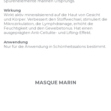
Spurenelemente marinen Ursprungs.
Wirkung
Wirkt aktiv mineralisierend auf die Haut von Gesicht
und Körper. Verbessert den Stoffwechsel, stimuliert die
Mikrozirkulation, die Lymphdrainage, erhöht die
Feuchtigkeit und den Gewebetonus. Hat einen
ausgeprägten Anti-Cellulite- und Lifting-Effekt.
Anwendung
Nur für die Anwendung in Schönheitssalons bestimmt.
MASQUE MARIN