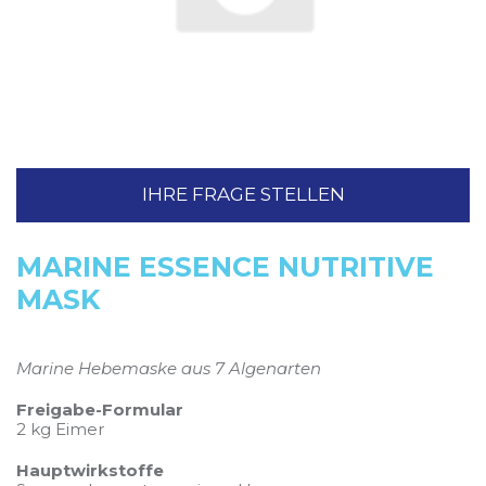
IHRE FRAGE STELLEN
MARINE ESSENCE NUTRITIVE
MASK
Marine Hebemaske aus 7 Algenarten
Freigabe-Formular
2 kg Eimer
Hauptwirkstoffe