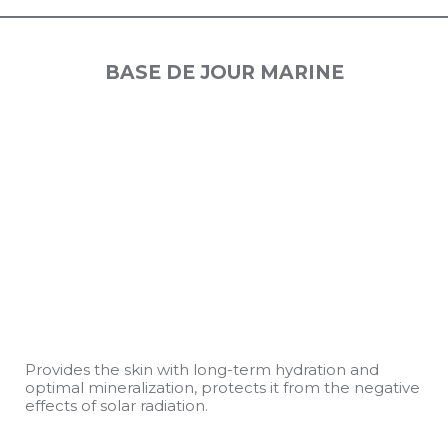
BASE DE JOUR MARINE
Provides the skin with long-term hydration and
optimal mineralization, protects it from the negative
effects of solar radiation.