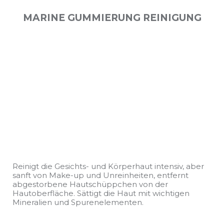
MARINE GUMMIERUNG REINIGUNG
Reinigt die Gesichts- und Körperhaut intensiv, aber
sanft von Make-up und Unreinheiten, entfernt
abgestorbene Hautschüppchen von der
Hautoberfläche. Sättigt die Haut mit wichtigen
Mineralien und Spurenelementen.