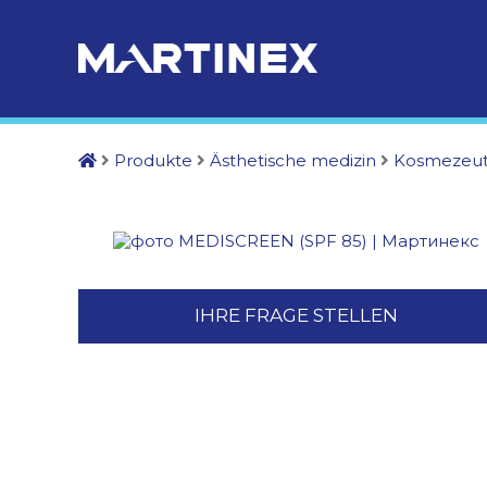
Produkte
Ästhetische medizin
Kosmezeut
IHRE FRAGE STELLEN