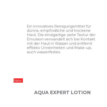
Ein innovatives Reinigungsmittel für
dünne, empfindliche und trockene
Haut. Die einzigartige zarte Textur der
Emulsion verwandelt sich bei Kontakt
mit der Haut in Wasser und entfernt
effektiv Unreinheiten und Make-up,
auch wasserfestes.
New
AQUA EXPERT LOTION