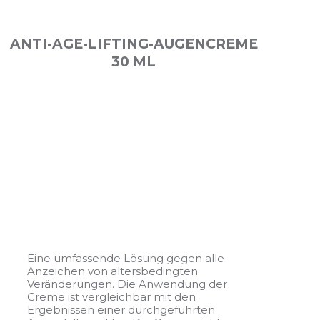
ANTI-AGE-LIFTING-AUGENCREME
30 ML
Eine umfassende Lösung gegen alle
Anzeichen von altersbedingten
Veränderungen. Die Anwendung der
Creme ist vergleichbar mit den
Ergebnissen einer durchgeführten