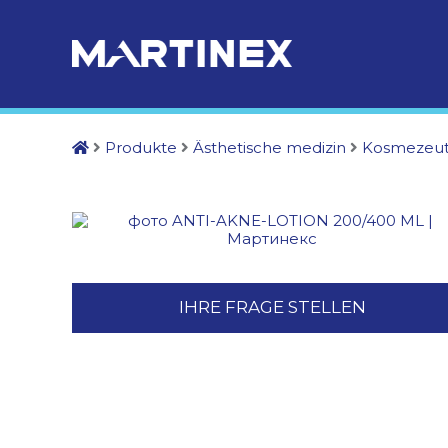
Produkte
Ästhetische medizin
Kosmezeut
IHRE FRAGE STELLEN