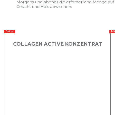
Morgens und abends die erforderliche Menge auf 
Gesicht und Hals abwischen.
New
N
COLLAGEN ACTIVЕ KONZENTRAT