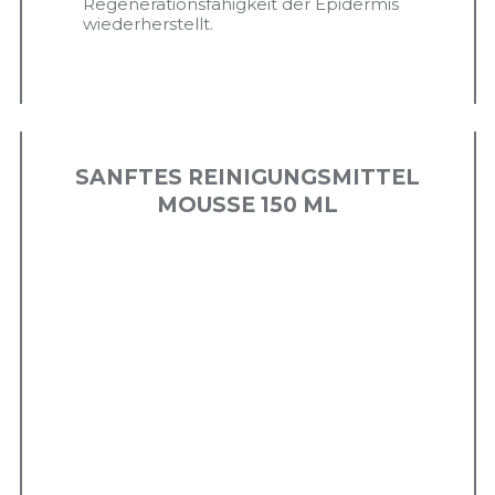
Regenerationsfähigkeit der Epidermis
wiederherstellt.
SANFTES REINIGUNGSMITTEL
MOUSSE 150 ML