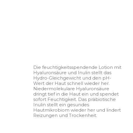
Die feuchtigkeitsspendende Lotion mit
Hyaluronsäure und Inulin stellt das
Hydro-Gleichgewicht und den pH-
Wert der Haut schnell wieder her.
Niedermolekulare Hyaluronsäure
dringt tief in die Haut ein und spendet
sofort Feuchtigkeit. Das präbiotische
Inulin stellt ein gesundes
Hautmikrobiom wieder her und lindert
Reizungen und Trockenheit.