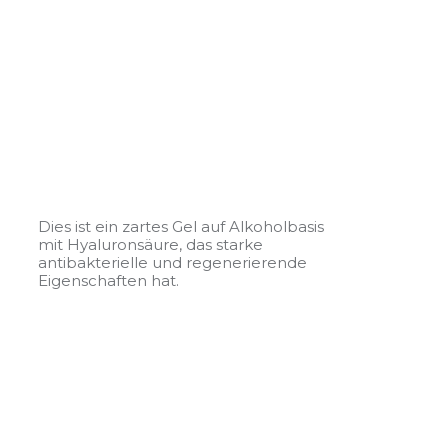
Dies ist ein zartes Gel auf Alkoholbasis
mit Hyaluronsäure, das starke
antibakterielle und regenerierende
Eigenschaften hat.