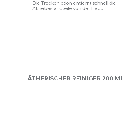
Die Trockenlotion entfernt schnell die
Aknebestandteile von der Haut.
ÄTHERISCHER REINIGER 200 ML