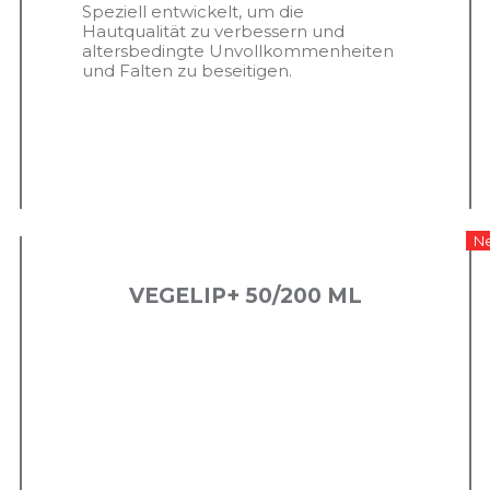
Speziell entwickelt, um die
Hautqualität zu verbessern und
altersbedingte Unvollkommenheiten
und Falten zu beseitigen.
N
VEGELIP+ 50/200 ML