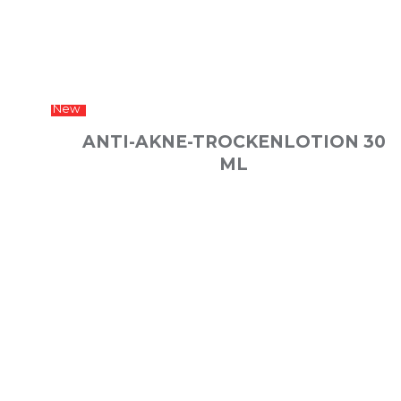
New
ANTI-AKNE-TROCKENLOTION 30
ML