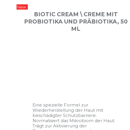
New
BIOTIC CREAM \ CREME MIT
PROBIOTIKA UND PRÄBIOTIKA, 50
ML
Eine spezielle Formel zur
Wiederherstellung der Haut mit
beschädigter Schutzbarriere.
Normalisiert das Mikrobiom der Haut.
Trägt zur Aktivierung der