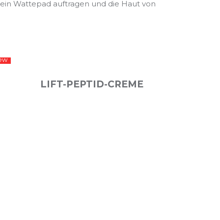
ein Wattepad auftragen und die Haut von
ew
LIFT-PEPTID-CREME