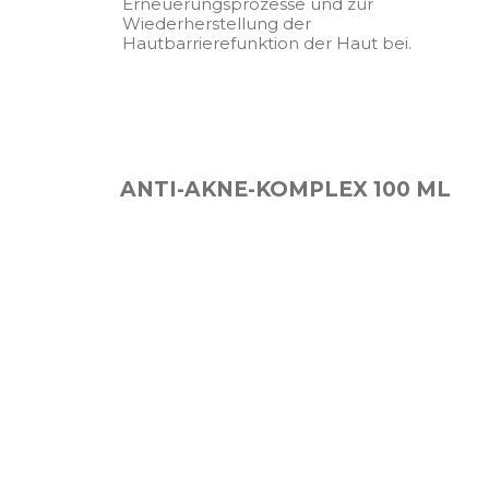
Erneuerungsprozesse und zur
Wiederherstellung der
Hautbarrierefunktion der Haut bei.
ANTI-AKNE-KOMPLEX 100 ML