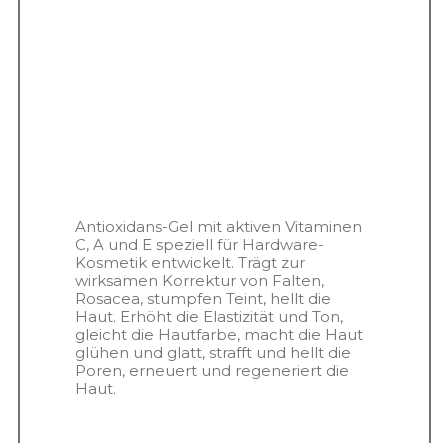
Antioxidans-Gel mit aktiven Vitaminen
C, A und E speziell für Hardware-
Kosmetik entwickelt. Trägt zur
wirksamen Korrektur von Falten,
Rosacea, stumpfen Teint, hellt die
Haut. Erhöht die Elastizität und Ton,
gleicht die Hautfarbe, macht die Haut
glühen und glatt, strafft und hellt die
Poren, erneuert und regeneriert die
Haut.