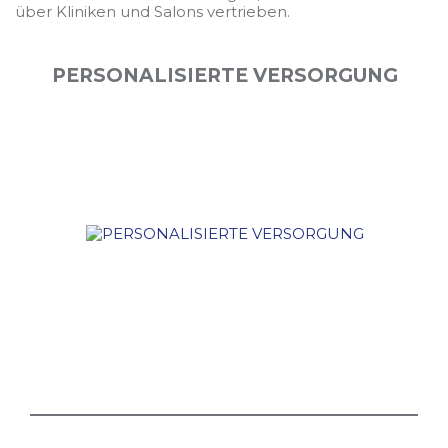
über Kliniken und Salons vertrieben.
PERSONALISIERTE VERSORGUNG