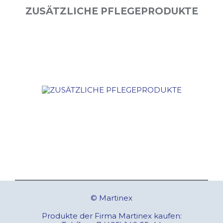
ZUSÄTZLICHE PFLEGEPRODUKTE
© Martinex
Produkte der Firma Martinex kaufen: