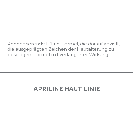
Regenerierende Lifting-Formel, die darauf abzielt,
die ausgeprägten Zeichen der Hautalterung zu
beseitigen. Formel mit verlängerter Wirkung.
APRILINE HAUT LINIE