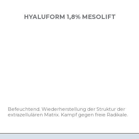
HYALUFORM 1,8% MESOLIFT
Befeuchtend. Wiederherstellung der Struktur der
extrazellulären Matrix. Kampf gegen freie Radikale.