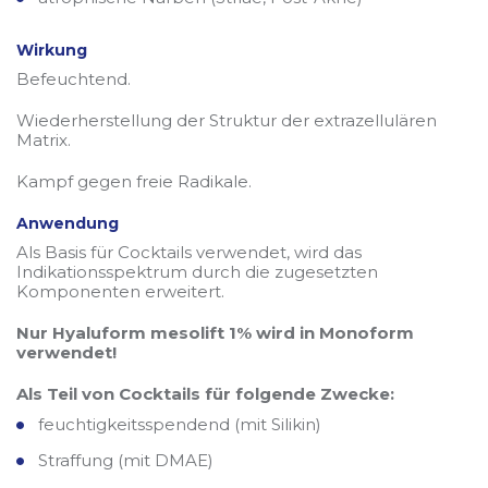
Wirkung
Befeuchtend.
Wiederherstellung der Struktur der extrazellulären
Matrix.
Kampf gegen freie Radikale.
Anwendung
Als Basis für Cocktails verwendet, wird das
Indikationsspektrum durch die zugesetzten
Komponenten erweitert.
Nur Hyaluform mesolift 1% wird in Monoform
verwendet!
Als Teil von Cocktails für folgende Zwecke:
feuchtigkeitsspendend (mit Silikin)
Straffung (mit DMAE)