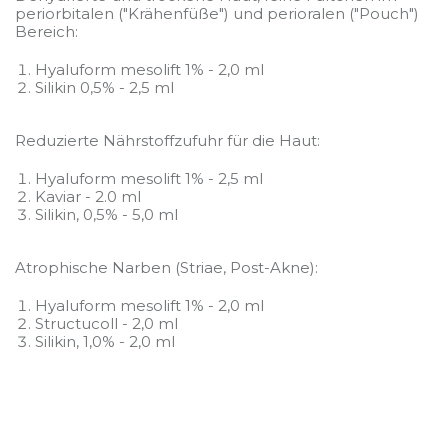
periorbitalen ("Krähenfüße") und perioralen ("Pouch")
Bereich:
Hyaluform mesolift 1% - 2,0 ml
Silikin 0,5% - 2,5 ml
Reduzierte Nährstoffzufuhr für die Haut:
Hyaluform mesolift 1% - 2,5 ml
Kaviar - 2.0 ml
Silikin, 0,5% - 5,0 ml
Atrophische Narben (Striae, Post-Akne):
Hyaluform mesolift 1% - 2,0 ml
Structucoll - 2,0 ml
Silikin, 1,0% - 2,0 ml