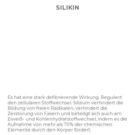
SILIKIN
Es hat eine stark defibrierende Wirkung. Reguliert
den zellulären Stoffwechsel. Silizium verhindert die
Bildung von freien Radikalen, verhindert die
Zerstörung von Fasern und beteiligt sich auch am
Eiweiß- und Kohlenhydratstoffwechsel, indem es die
Aufnahme von mehr als 70% der chemischen
Elemente durch den Körper fördert.