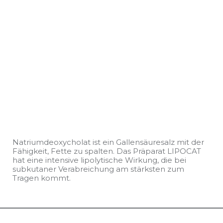
Natriumdeoxycholat ist ein Gallensäuresalz mit der
Fähigkeit, Fette zu spalten. Das Präparat LIPOCAT
hat eine intensive lipolytische Wirkung, die bei
subkutaner Verabreichung am stärksten zum
Tragen kommt.