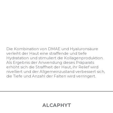
Die Kombination von DMAE und Hyaluronsäure
verleiht der Haut eine straffende und tiefe
Hydratation und stimuliert die Kollagenproduktion.
Als Ergebnis der Anwendung dieses Präparats
erhöht sich die Straffheit der Haut, ihr Relief wird
nivelliert und der Allgemeinzustand verbessert sich,
die Tiefe und Anzahl der Falten wird verringert.
ALCAPHYT