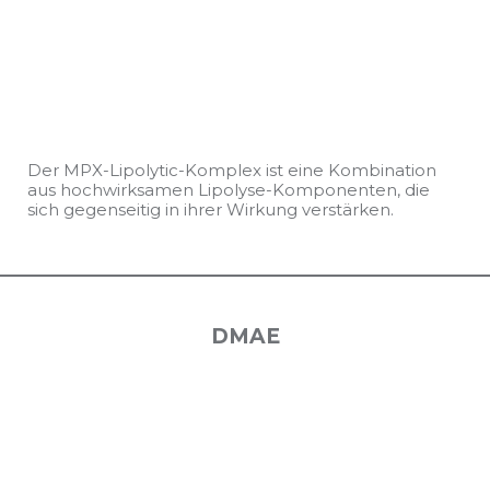
Der MPX-Lipolytic-Komplex ist eine Kombination
aus hochwirksamen Lipolyse-Komponenten, die
sich gegenseitig in ihrer Wirkung verstärken.
DMAE