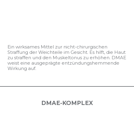
Ein wirksames Mittel zur nicht-chirurgischen
Straffung der Weichteile im Gesicht. Es hilft, die Haut
zu straffen und den Muskeltonus zu erhöhen. DMAE
weist eine ausgeprägte entzündungshemmende
Wirkung auf.
DMAE-KOMPLEX