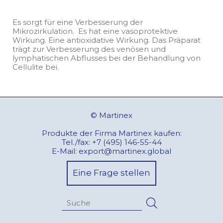
Es sorgt für eine Verbesserung der
Mikrozirkulation. Es hat eine vasoprotektive
Wirkung. Eine antioxidative Wirkung. Das Präparat
trägt zur Verbesserung des venösen und
lymphatischen Abflusses bei der Behandlung von
Cellulite bei.
© Martinex
Produkte der Firma Martinex kaufen:
Tel./fax:
+7 (495) 146-55-44
E-Mail:
export@martinex.global
Eine Frage stellen