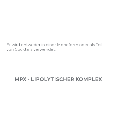
Er wird entweder in einer Monoform oder als Teil
von Cocktails verwendet.
MPX - LIPOLYTISCHER KOMPLEX