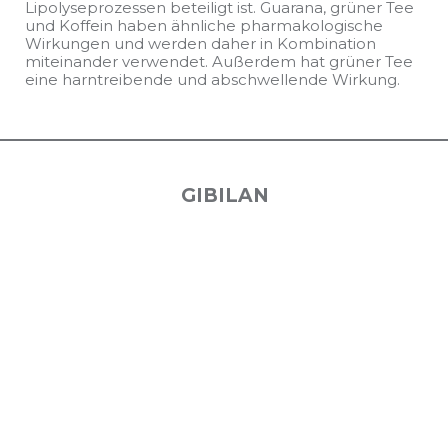
Lipolyseprozessen beteiligt ist. Guarana, grüner Tee
und Koffein haben ähnliche pharmakologische
Wirkungen und werden daher in Kombination
miteinander verwendet. Außerdem hat grüner Tee
eine harntreibende und abschwellende Wirkung.
GIBILAN