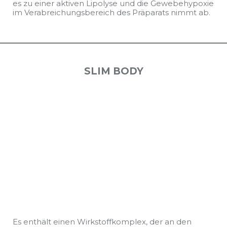
es zu einer aktiven Lipolyse und die Gewebehypoxie
im Verabreichungsbereich des Präparats nimmt ab.
SLIM BODY
Es enthält einen Wirkstoffkomplex, der an den