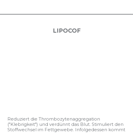
LIPOCOF
Reduziert die Thrombozytenaggregation
("Klebrigkeit") und verdünnt das Blut. Stimuliert den
Stoffwechsel im Fettgewebe. Infolgedessen kommt