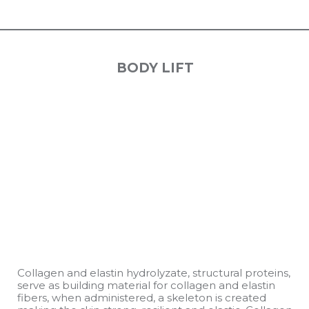
BODY LIFT
Collagen and elastin hydrolyzate, structural proteins,
serve as building material for collagen and elastin
fibers, when administered, a skeleton is created