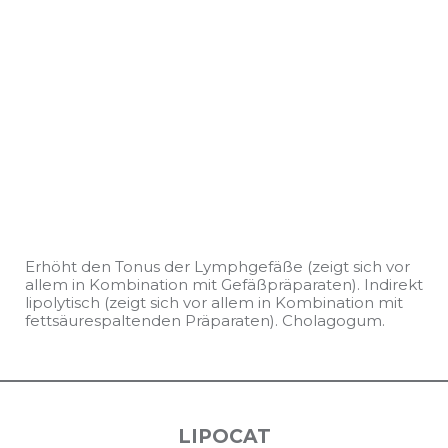
Erhöht den Tonus der Lymphgefäße (zeigt sich vor
allem in Kombination mit Gefäßpräparaten). Indirekt
lipolytisch (zeigt sich vor allem in Kombination mit
fettsäurespaltenden Präparaten). Cholagogum.
LIPOCAT