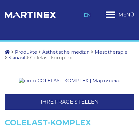
MENÜ
EN
Produkte
Ästhetische medizin
Mesotherapie
Skinasil
Colelast-komplex
IHRE FRAGE STELLEN
COLELAST-KOMPLEX