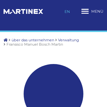
MENÜ
EN
über das unternehmen
Verwaltung
Fransisco Manuel Bosch Martin