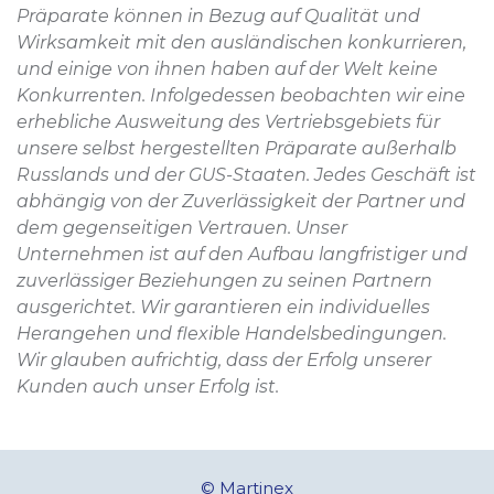
Präparate können in Bezug auf Qualität und
Wirksamkeit mit den ausländischen konkurrieren,
und einige von ihnen haben auf der Welt keine
Konkurrenten. Infolgedessen beobachten wir eine
erhebliche Ausweitung des Vertriebsgebiets für
unsere selbst hergestellten Präparate außerhalb
Russlands und der GUS-Staaten. Jedes Geschäft ist
abhängig von der Zuverlässigkeit der Partner und
dem gegenseitigen Vertrauen. Unser
Unternehmen ist auf den Aufbau langfristiger und
zuverlässiger Beziehungen zu seinen Partnern
ausgerichtet. Wir garantieren ein individuelles
Herangehen und flexible Handelsbedingungen.
Wir glauben aufrichtig, dass der Erfolg unserer
Kunden auch unser Erfolg ist.
© Martinex