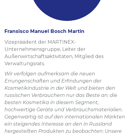
Fransisco Manuel Bosch Martin
Vizepräsident der MARTINEX-
Unternehmensgruppe, Leiter der
Außenwirtschaftsaktivitäten, Mitglied des
Verwaltungsrats.
Wir verfolgen aufmerksam die neuen
Errungenschaften und Erfindungen der
Kosmetikindustrie in der Welt und bieten den
russischen Verbrauchern nur das Beste an: die
besten Kosmetika in diesem Segment,
hochwertige Geräte und Verbrauchsmaterialien.
Gegenwärtig ist auf den internationalen Märkten
ein steigendes Interesse an den in Russland
hergestellten Produkten zu beobachten: Unsere