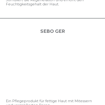
Feuchtigkeitsgehalt der Haut.
SEBO GER
Ein Pflegeprodukt für fettige Haut mit Mitessern