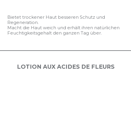
Bietet trockener Haut besseren Schutz und
Regeneration.
Macht die Haut weich und erhält ihren natürlichen
Feuchtigkeitsgehalt den ganzen Tag über.
LOTION AUX ACIDES DE FLEURS