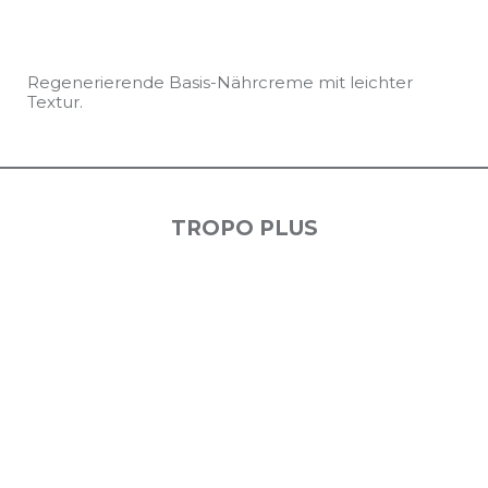
Regenerierende Basis-Nährcreme mit leichter
Textur.
TROPO PLUS