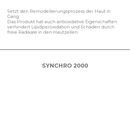
Setzt den Remodellierungsprozess der Haut in
Gang.
Das Produkt hat auch antioxidative Eigenschaften:
verhindert Lipidperoxidation und Schäden durch
freie Radikale in den Hautzellen.
SYNCHRO 2000