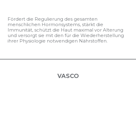
Fördert die Regulierung des gesamten
menschlichen Hormonsystems, stärkt die
Immunität, schützt die Haut maximal vor Alterung
und versorgt sie mit den für die Wiederherstellung
ihrer Physiologie notwendigen Nährstoffen.
VASCO