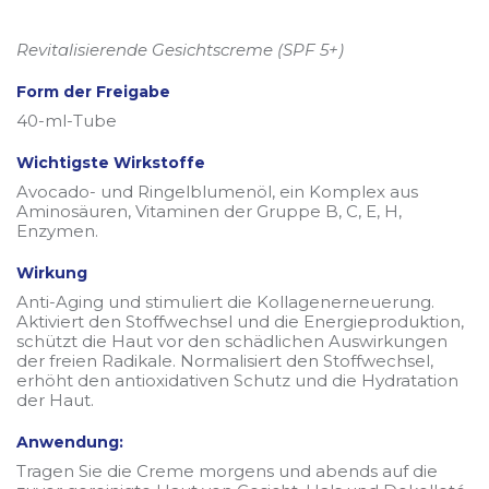
Revitalisierende Gesichtscreme (SPF 5+)
Form der Freigabe
40-ml-Tube
Wichtigste Wirkstoffe
Avocado- und Ringelblumenöl, ein Komplex aus
Aminosäuren, Vitaminen der Gruppe B, C, E, H,
Enzymen.
Wirkung
Anti-Aging und stimuliert die Kollagenerneuerung.
Aktiviert den Stoffwechsel und die Energieproduktion,
schützt die Haut vor den schädlichen Auswirkungen
der freien Radikale. Normalisiert den Stoffwechsel,
erhöht den antioxidativen Schutz und die Hydratation
der Haut.
Anwendung:
Tragen Sie die Creme morgens und abends auf die