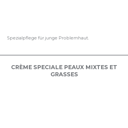
Spezialpflege für junge Problemhaut.
CRÈME SPECIALE PEAUX MIXTES ET
GRASSES