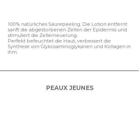
100% natürliches Säurepeeling. Die Lotion entfernt
sanft die abgestorbenen Zellen der Epidermis und
stimuliert die Zellerneuerung.
Perfekt befeuchtet die Haut, verbessert die
Synthese von Glykosaminoglykanen und Kollagen in
ihm.
PEAUX JEUNES