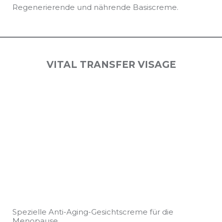
Regenerierende und nährende Basiscreme.
VITAL TRANSFER VISAGE
Spezielle Anti-Aging-Gesichtscreme für die
Menopause