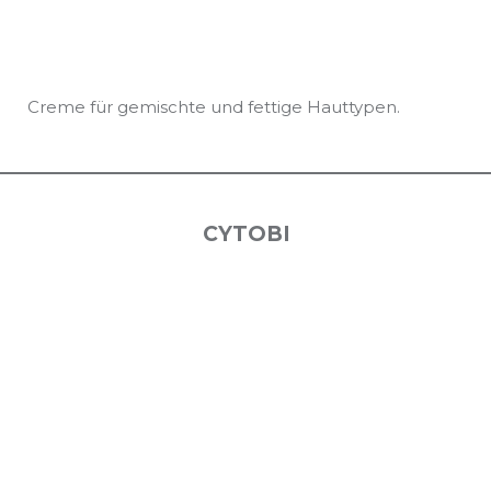
Creme für gemischte und fettige Hauttypen.
CYTOBI