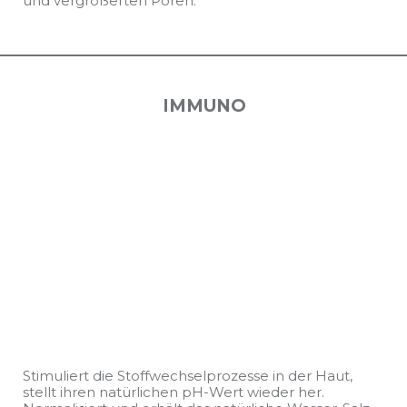
und vergrößerten Poren.
IMMUNO
Stimuliert die Stoffwechselprozesse in der Haut,
stellt ihren natürlichen pH-Wert wieder her.