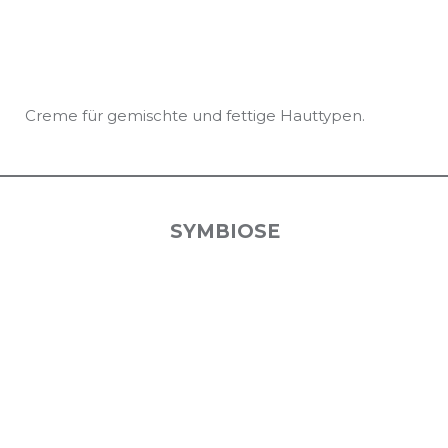
Creme für gemischte und fettige Hauttypen.
SYMBIOSE