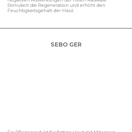
Stimuliert die Regeneration und erhöht den
Feuchtigkeitsgehalt der Haut.
SEBO GER