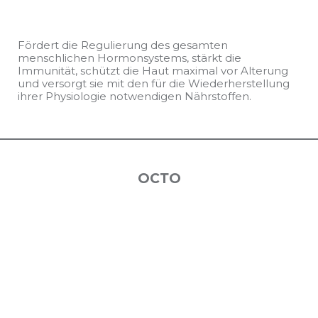
Fördert die Regulierung des gesamten
menschlichen Hormonsystems, stärkt die
Immunität, schützt die Haut maximal vor Alterung
und versorgt sie mit den für die Wiederherstellung
ihrer Physiologie notwendigen Nährstoffen.
ОСТО