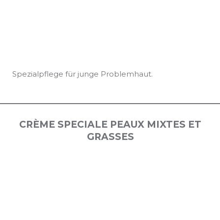
Spezialpflege für junge Problemhaut.
CRÈME SPECIALE PEAUX MIXTES ET
GRASSES