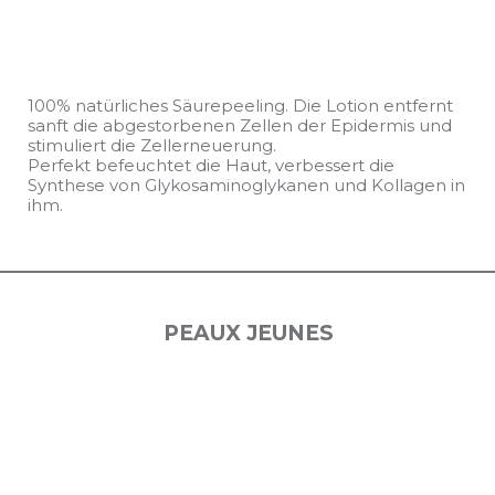
100% natürliches Säurepeeling. Die Lotion entfernt
sanft die abgestorbenen Zellen der Epidermis und
stimuliert die Zellerneuerung.
Perfekt befeuchtet die Haut, verbessert die
Synthese von Glykosaminoglykanen und Kollagen in
ihm.
PEAUX JEUNES