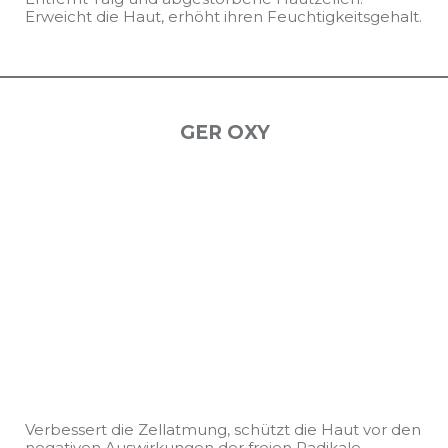
Erweicht die Haut, erhöht ihren Feuchtigkeitsgehalt.
GER OXY
Verbessert die Zellatmung, schützt die Haut vor den
negativen Auswirkungen der freien Radikale.