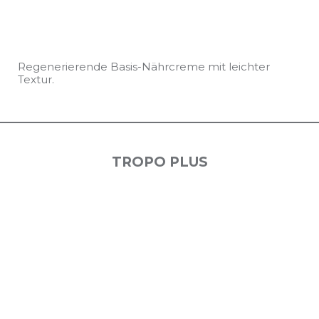
Regenerierende Basis-Nährcreme mit leichter
Textur.
TROPO PLUS