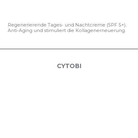
Regenerierende Tages- und Nachtcreme (SPF 5+).
Anti-Aging und stimuliert die Kollagenerneuerung.
CYTOBI