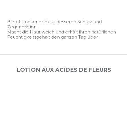
Bietet trockener Haut besseren Schutz und
Regeneration.
Macht die Haut weich und erhält ihren natürlichen
Feuchtigkeitsgehalt den ganzen Tag über.
LOTION AUX ACIDES DE FLEURS