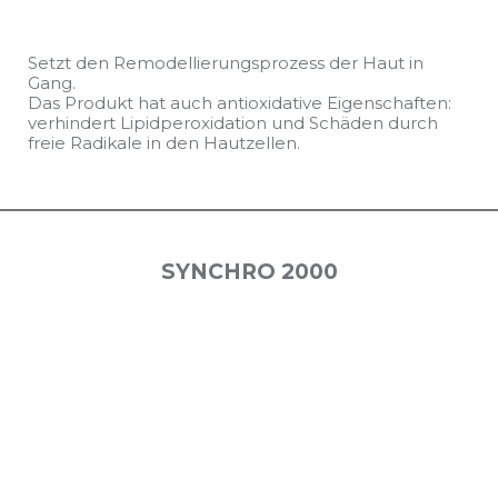
Setzt den Remodellierungsprozess der Haut in
Gang.
Das Produkt hat auch antioxidative Eigenschaften:
verhindert Lipidperoxidation und Schäden durch
freie Radikale in den Hautzellen.
SYNCHRO 2000