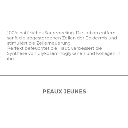
100% natürliches Säurepeeling. Die Lotion entfernt
sanft die abgestorbenen Zellen der Epidermis und
stimuliert die Zellerneuerung.
Perfekt befeuchtet die Haut, verbessert die
Synthese von Glykosaminoglykanen und Kollagen in
ihm.
PEAUX JEUNES