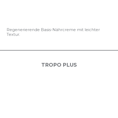
Regenerierende Basis-Nährcreme mit leichter
Textur.
TROPO PLUS