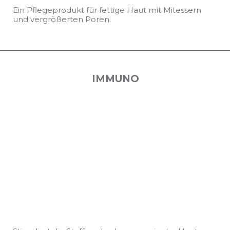
Ein Pflegeprodukt für fettige Haut mit Mitessern
und vergrößerten Poren.
IMMUNO