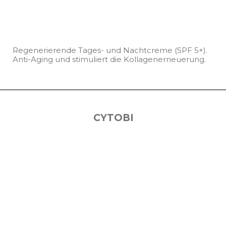
Regenerierende Tages- und Nachtcreme (SPF 5+).
Anti-Aging und stimuliert die Kollagenerneuerung.
CYTOBI