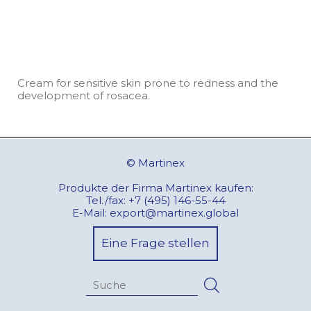
Cream for sensitive skin prone to redness and the
development of rosacea.
© Martinex
Produkte der Firma Martinex kaufen:
Tel./fax:
+7 (495) 146-55-44
E-Mail:
export@martinex.global
Eine Frage stellen