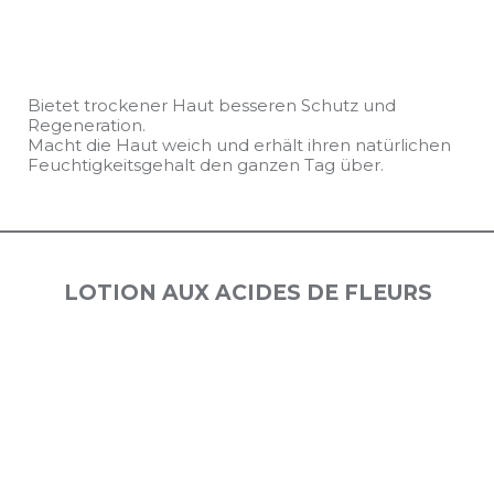
Bietet trockener Haut besseren Schutz und
Regeneration.
Macht die Haut weich und erhält ihren natürlichen
Feuchtigkeitsgehalt den ganzen Tag über.
LOTION AUX ACIDES DE FLEURS