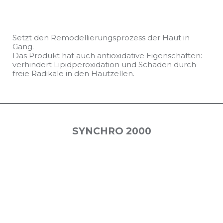
Setzt den Remodellierungsprozess der Haut in
Gang.
Das Produkt hat auch antioxidative Eigenschaften:
verhindert Lipidperoxidation und Schäden durch
freie Radikale in den Hautzellen.
SYNCHRO 2000