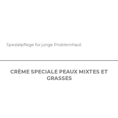
Spezialpflege für junge Problemhaut.
CRÈME SPECIALE PEAUX MIXTES ET
GRASSES