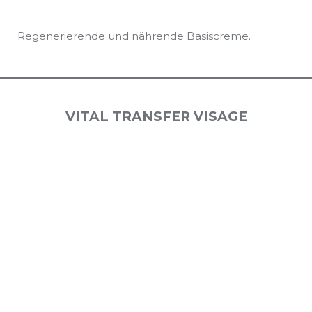
Regenerierende und nährende Basiscreme.
VITAL TRANSFER VISAGE