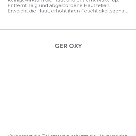
Entfernt Talg und abgestorbene Hautzellen.
Erweicht die Haut, erhöht ihren Feuchtigkeitsgehalt.
GER OXY