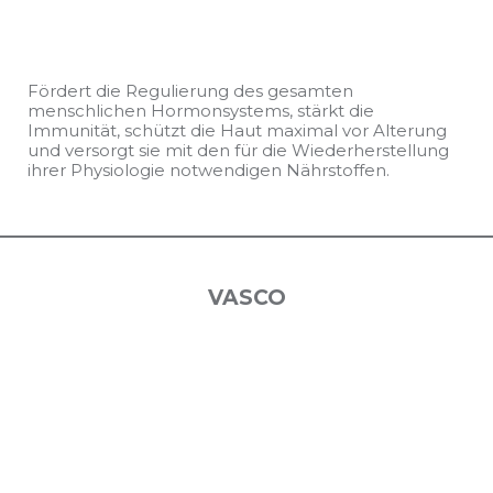
Fördert die Regulierung des gesamten
menschlichen Hormonsystems, stärkt die
Immunität, schützt die Haut maximal vor Alterung
und versorgt sie mit den für die Wiederherstellung
ihrer Physiologie notwendigen Nährstoffen.
VASCO