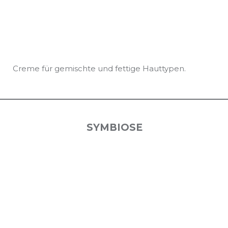
Creme für gemischte und fettige Hauttypen.
SYMBIOSE