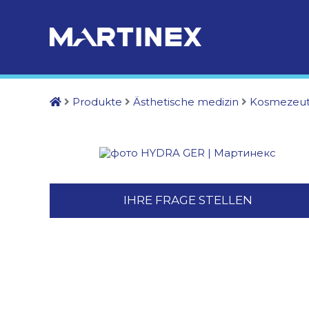
Produkte
Ästhetische medizin
Kosmezeut
IHRE FRAGE STELLEN