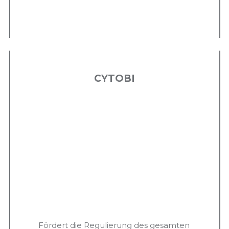
CYTOBI
Fördert die Regulierung des gesamten