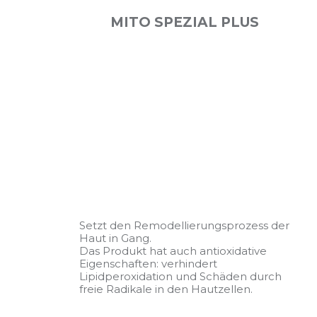
MITO SPEZIAL PLUS
Setzt den Remodellierungsprozess der
Haut in Gang.
Das Produkt hat auch antioxidative
Eigenschaften: verhindert
Lipidperoxidation und Schäden durch
freie Radikale in den Hautzellen.