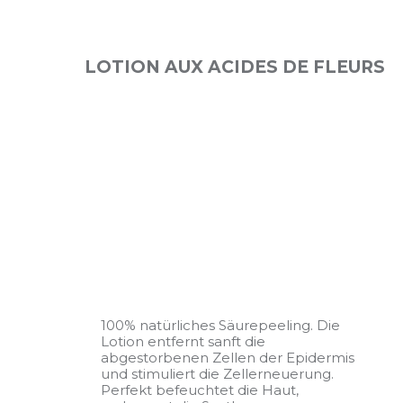
LOTION AUX ACIDES DE FLEURS
100% natürliches Säurepeeling. Die
Lotion entfernt sanft die
abgestorbenen Zellen der Epidermis
und stimuliert die Zellerneuerung.
Perfekt befeuchtet die Haut,