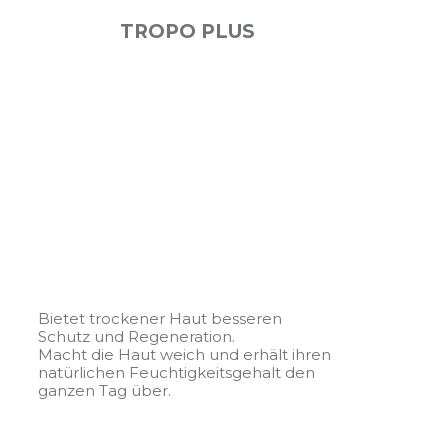
TROPO PLUS
Bietet trockener Haut besseren
Schutz und Regeneration.
Macht die Haut weich und erhält ihren
natürlichen Feuchtigkeitsgehalt den
ganzen Tag über.