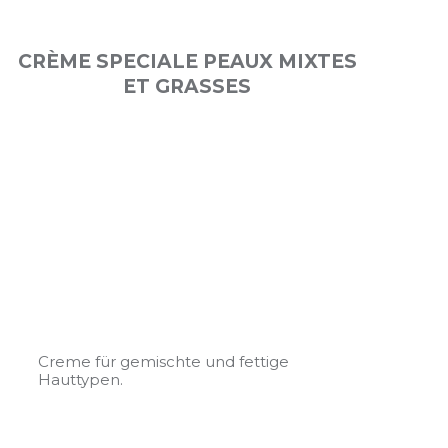
CRÈME SPECIALE PEAUX MIXTES
ET GRASSES
Creme für gemischte und fettige
Hauttypen.