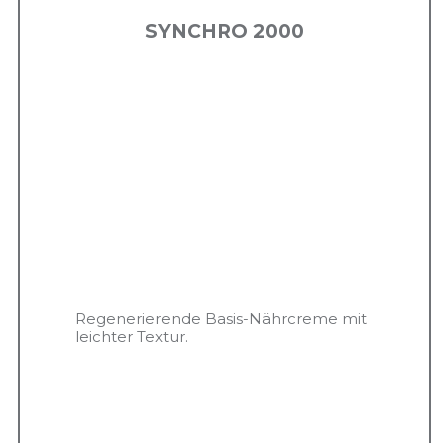
SYNCHRO 2000
Regenerierende Basis-Nährcreme mit
leichter Textur.