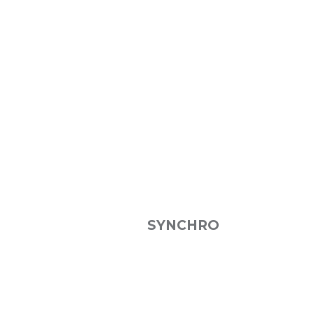
SYNCHRO