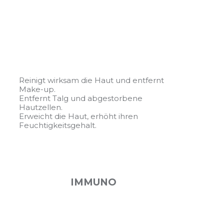
Reinigt wirksam die Haut und entfernt
Make-up.
Entfernt Talg und abgestorbene
Hautzellen.
Erweicht die Haut, erhöht ihren
Feuchtigkeitsgehalt.
IMMUNO