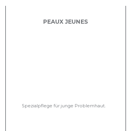
PEAUX JEUNES
Spezialpflege für junge Problemhaut.