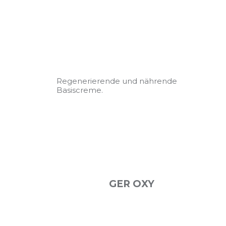
Regenerierende und nährende
Basiscreme.
GER OXY