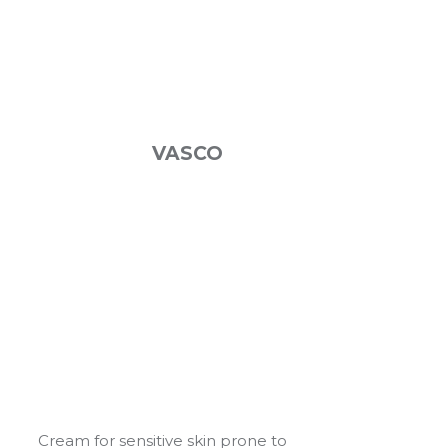
VASCO
Cream for sensitive skin prone to