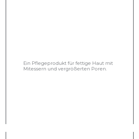
Ein Pflegeprodukt für fettige Haut mit
Mitessern und vergrößerten Poren.