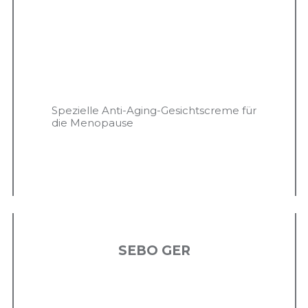
Spezielle Anti-Aging-Gesichtscreme für
die Menopause
SEBO GER