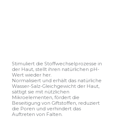
Stimuliert die Stoffwechselprozesse in
der Haut, stellt ihren natürlichen pH-
Wert wieder her.
Normalisiert und erhält das natürliche
Wasser-Salz-Gleichgewicht der Haut,
sättigt sie mit nützlichen
Mikroelementen, fördert die
Beseitigung von Giftstoffen, reduziert
die Poren und verhindert das
Auftreten von Falten.